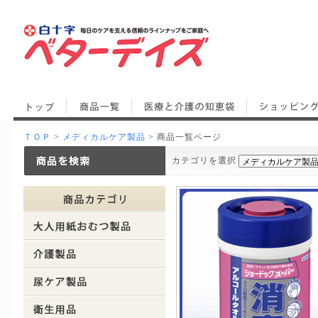
ＴＯＰ
>
メディカルケア製品
> 商品一覧ページ
カテゴリを選択