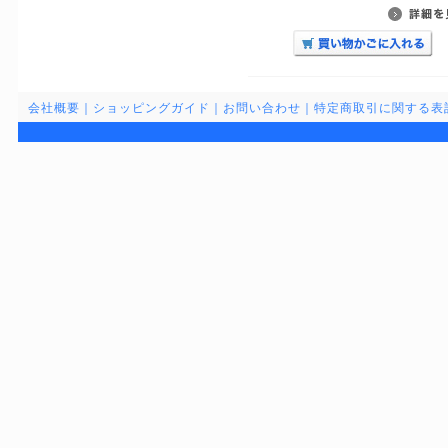
会社概要
｜
ショッピングガイド
｜
お問い合わせ
｜
特定商取引に関する表