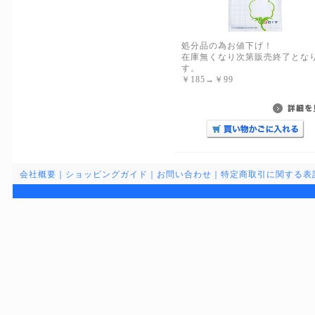
処分品の為お値下げ！
在庫無くなり次第販売終了とな
す。
￥185→￥99
会社概要
｜
ショッピングガイド
｜
お問い合わせ
｜
特定商取引に関する表