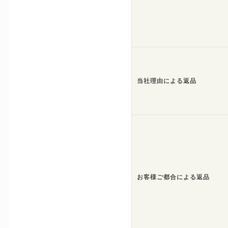
当社理由による返品
お客様ご都合による返品