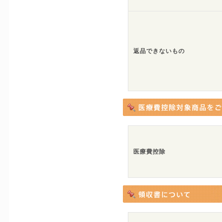
返品できないもの
医療費控除