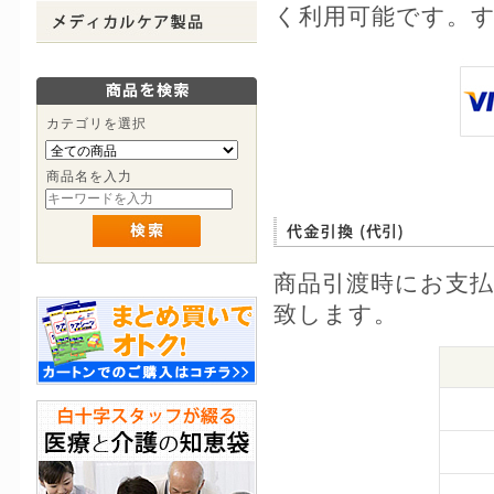
く利用可能です。
カテゴリを選択
商品名を入力
商品引渡時にお支
致します。