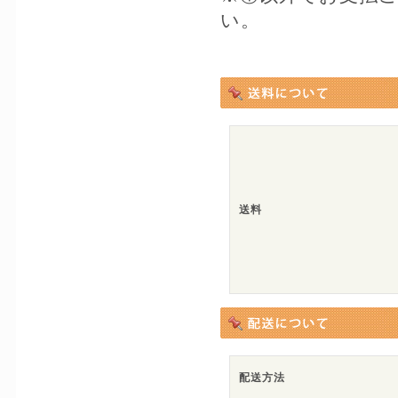
い。
送料
配送方法