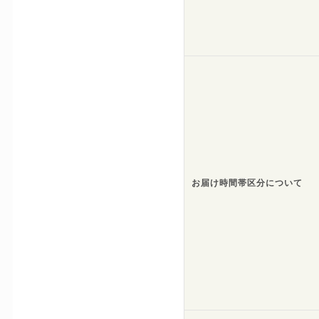
お届け時間帯区分について