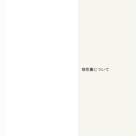
領収書について