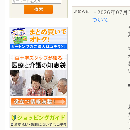
2026年07月
ついて