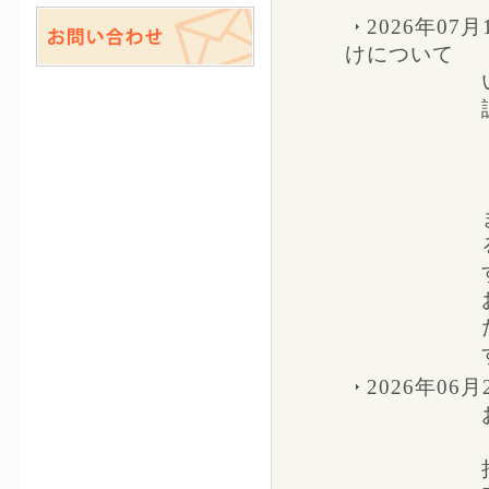
2026年07月
けについて
2026年06月