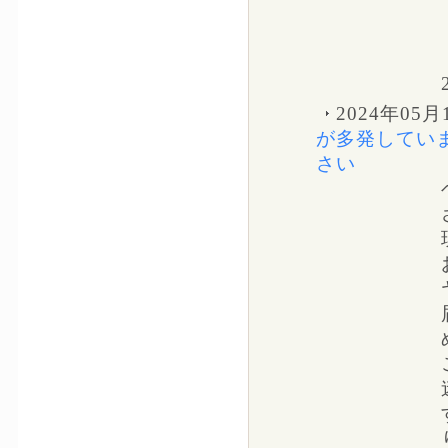
2024年05月
が多発してい
さい