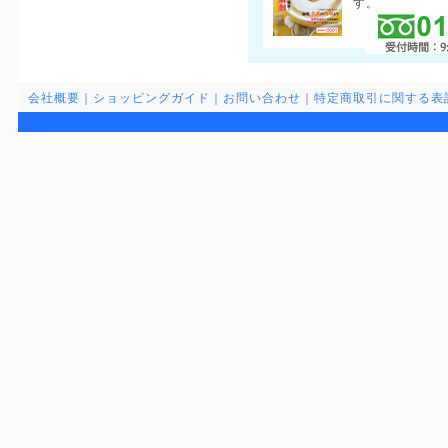
す。
会社概要
｜
ショッピングガイド
｜
お問い合わせ
｜
特定商取引に関する表