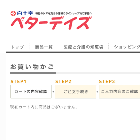
現在カート内に商品はございません。