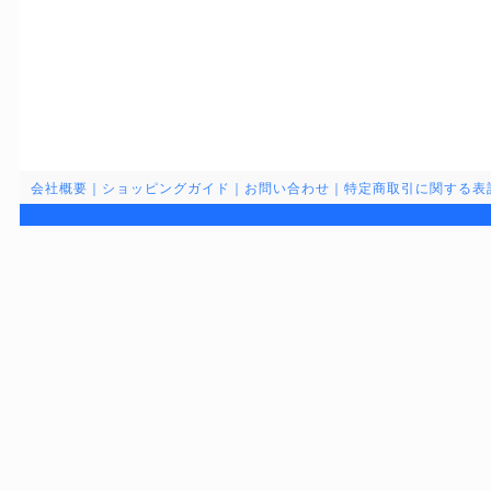
会社概要
｜
ショッピングガイド
｜
お問い合わせ
｜
特定商取引に関する表