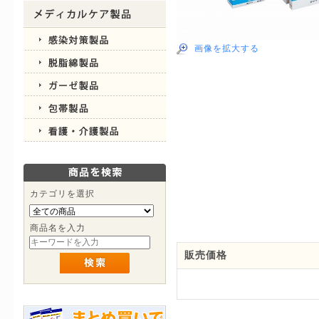
画像を拡大する
カテゴリを選択
商品名を入力
販売価格