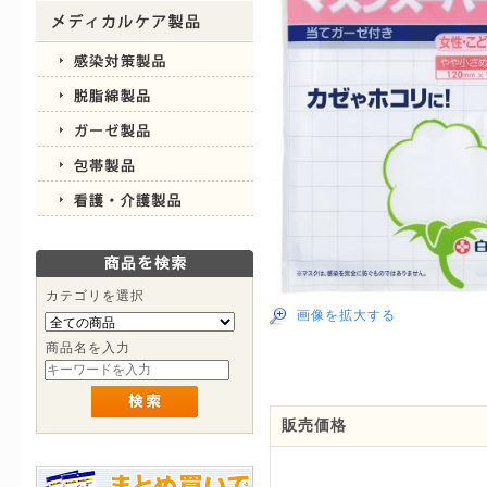
カテゴリを選択
画像を拡大する
商品名を入力
販売価格