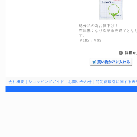
処分品の為お値下げ！
在庫無くなり次第販売終了とな
す。
￥185→￥99
会社概要
｜
ショッピングガイド
｜
お問い合わせ
｜
特定商取引に関する表