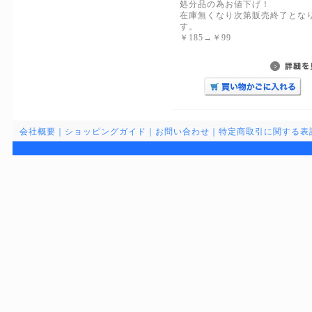
処分品の為お値下げ！
在庫無くなり次第販売終了とな
す。
￥185→￥99
会社概要
｜
ショッピングガイド
｜
お問い合わせ
｜
特定商取引に関する表