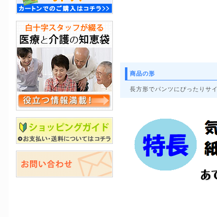
商品の形
長方形でパンツにぴったりサ