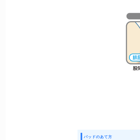
パッドのあて方