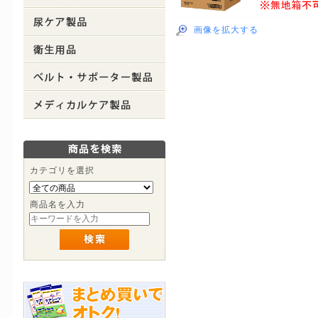
画像を拡大する
カテゴリを選択
商品名を入力