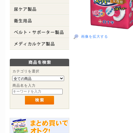
画像を拡大する
カテゴリを選択
商品名を入力