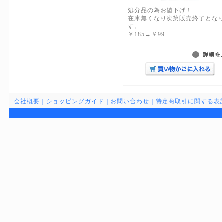
処分品の為お値下げ！
在庫無くなり次第販売終了とな
す。
￥185→￥99
会社概要
｜
ショッピングガイド
｜
お問い合わせ
｜
特定商取引に関する表