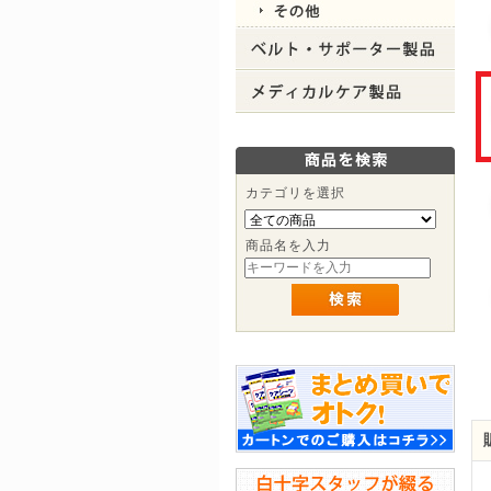
カテゴリを選択
商品名を入力