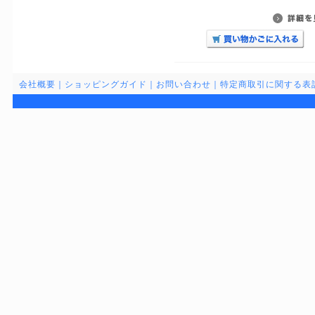
会社概要
｜
ショッピングガイド
｜
お問い合わせ
｜
特定商取引に関する表