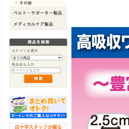
カテゴリを選択
商品名を入力