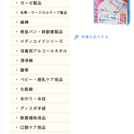
画像を拡大する