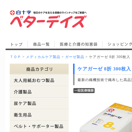
ＴＯＰ
>
メディカルケア製品
>
ガーゼ製品
> ケアガーゼ 8折 300枚入
ケアガーゼ 8折 300枚入
最新の織機技術で織布した高品