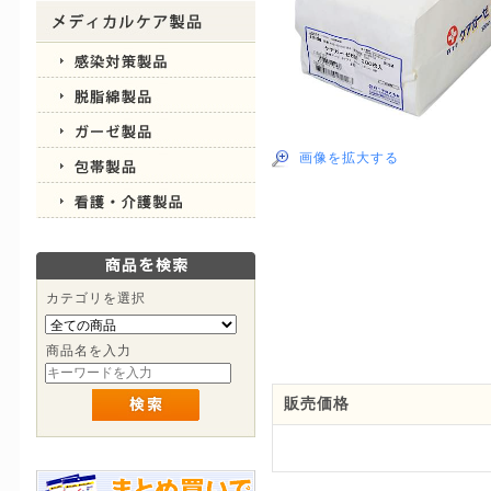
画像を拡大する
カテゴリを選択
商品名を入力
販売価格