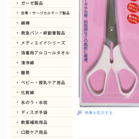
画像を拡大する