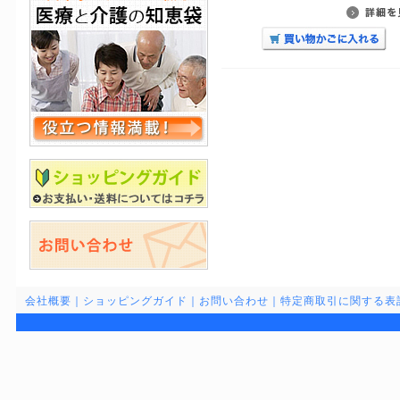
会社概要
｜
ショッピングガイド
｜
お問い合わせ
｜
特定商取引に関する表