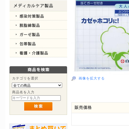
画像を拡大する
カテゴリを選択
商品名を入力
販売価格