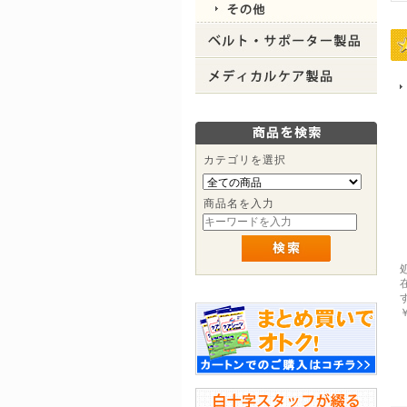
カテゴリを選択
商品名を入力